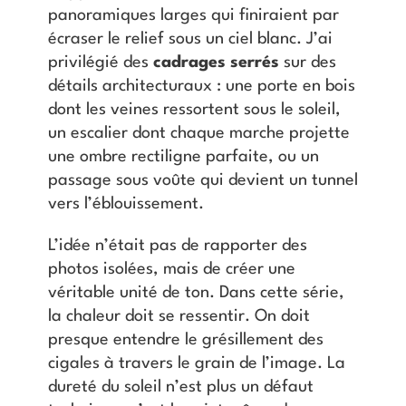
panoramiques larges qui finiraient par
écraser le relief sous un ciel blanc. J’ai
privilégié des
cadrages serrés
sur des
détails architecturaux : une porte en bois
dont les veines ressortent sous le soleil,
un escalier dont chaque marche projette
une ombre rectiligne parfaite, ou un
passage sous voûte qui devient un tunnel
vers l’éblouissement.
L’idée n’était pas de rapporter des
photos isolées, mais de créer une
véritable unité de ton. Dans cette série,
la chaleur doit se ressentir. On doit
presque entendre le grésillement des
cigales à travers le grain de l’image. La
dureté du soleil n’est plus un défaut