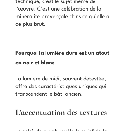
technique, c’est le sujet même de
l’œuvre. C’est une célébration de la
minéralité provençale dans ce qu’elle a
de plus brut.
Pourquoi la lumière dure est un atout
en noir et blanc
La lumière de midi, souvent détestée,
offre des caractéristiques uniques qui
transcendent le bâti ancien.
L’accentuation des textures