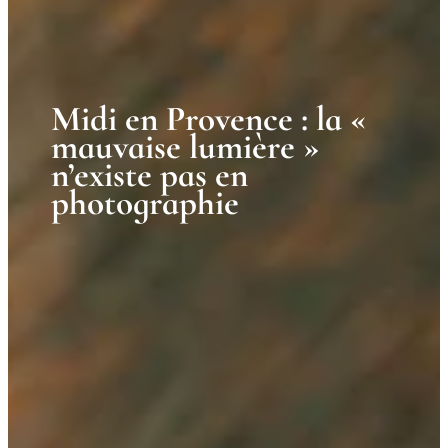
Midi en Provence : la «
mauvaise lumière »
n’existe pas en
photographie