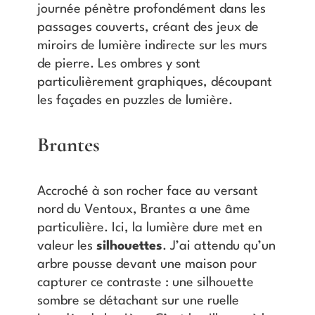
journée pénètre profondément dans les
passages couverts, créant des jeux de
miroirs de lumière indirecte sur les murs
de pierre. Les ombres y sont
particulièrement graphiques, découpant
les façades en puzzles de lumière.
Brantes
Accroché à son rocher face au versant
nord du Ventoux, Brantes a une âme
particulière. Ici, la lumière dure met en
valeur les
silhouettes
. J’ai attendu qu’un
arbre pousse devant une maison pour
capturer ce contraste : une silhouette
sombre se détachant sur une ruelle