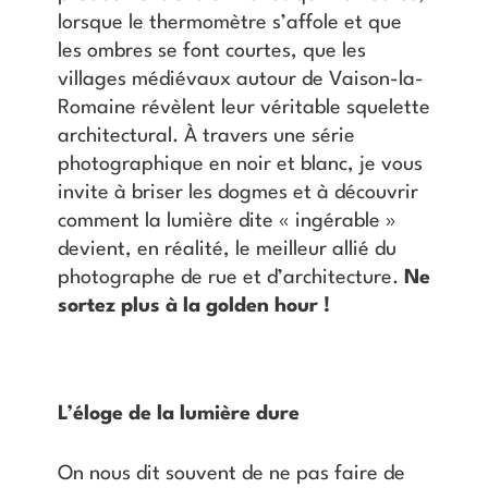
lorsque le thermomètre s’affole et que
les ombres se font courtes, que les
villages médiévaux autour de Vaison-la-
Romaine révèlent leur véritable squelette
architectural. À travers une série
photographique en noir et blanc, je vous
invite à briser les dogmes et à découvrir
comment la lumière dite « ingérable »
devient, en réalité, le meilleur allié du
photographe de rue et d’architecture.
Ne
sortez plus à la golden hour !
L’éloge de la lumière dure
On nous dit souvent de ne pas faire de