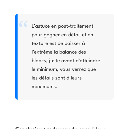
L’astuce en post-traitement
pour gagner en détail et en
texture est de baisser à
l’extrême la balance des
blancs, juste avant d’atteindre
le minimum, vous verrez que
les détails sont à leurs
maximums.