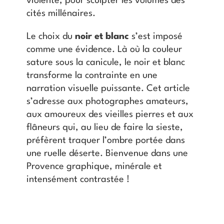
violente, pour sculpter les volumes des
cités millénaires.
Le choix du
noir et blanc
s’est imposé
comme une évidence. Là où la couleur
sature sous la canicule, le noir et blanc
transforme la contrainte en une
narration visuelle puissante. Cet article
s’adresse aux photographes amateurs,
aux amoureux des vieilles pierres et aux
flâneurs qui, au lieu de faire la sieste,
préfèrent traquer l’ombre portée dans
une ruelle déserte. Bienvenue dans une
Provence graphique, minérale et
intensément contrastée !