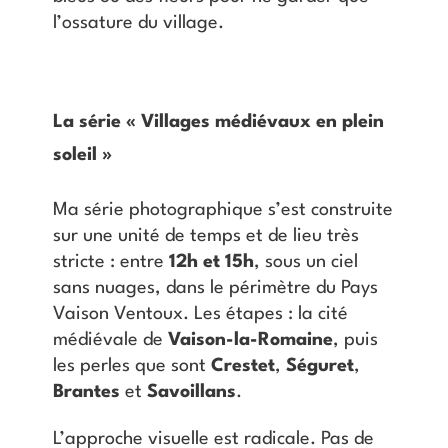
l’ossature du village.
La série « Villages médiévaux en plein
soleil »
Ma série photographique s’est construite
sur une unité de temps et de lieu très
stricte : entre
12h et 15h
, sous un ciel
sans nuages, dans le périmètre du Pays
Vaison Ventoux. Les étapes : la cité
médiévale de
Vaison-la-Romaine
, puis
les perles que sont
Crestet
,
Séguret
,
Brantes
et
Savoillans
.
L’approche visuelle est radicale. Pas de