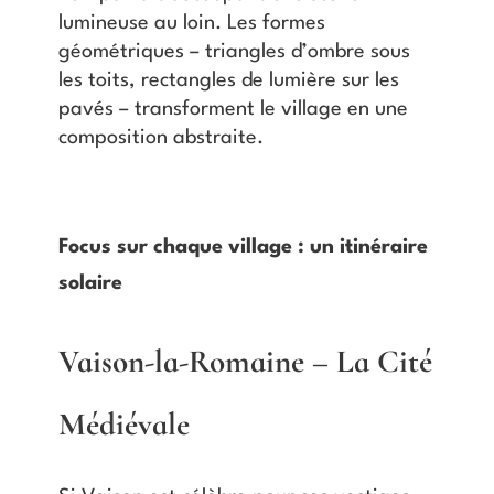
lumineuse au loin. Les formes
géométriques – triangles d’ombre sous
les toits, rectangles de lumière sur les
pavés – transforment le village en une
composition abstraite.
Focus sur chaque village : un itinéraire
solaire
Vaison-la-Romaine – La Cité
Médiévale