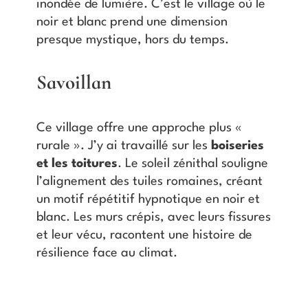
inondée de lumière. C’est le village où le
noir et blanc prend une dimension
presque mystique, hors du temps.
Savoillan
Ce village offre une approche plus «
rurale ». J’y ai travaillé sur les
boiseries
et les toitures
. Le soleil zénithal souligne
l’alignement des tuiles romaines, créant
un motif répétitif hypnotique en noir et
blanc. Les murs crépis, avec leurs fissures
et leur vécu, racontent une histoire de
résilience face au climat.