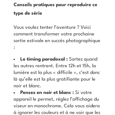
Conseils pratiques pour reproduire ce
type de série
Vous voulez tenter l’aventure ? Voici
comment transformer votre prochaine
sortie estivale en succès photographique
:
Le timing paradoxal :
Sortez quand
les autres rentrent. Entre 12h et 15h, la
lumière est la plus « difficile », c’est donc
là qu’elle est la plus gratifiante pour le
noir et blanc.
Pensez en noir et blanc :
Si votre
appareil le permet, réglez l’affichage du
viseur en monochrome. Cela vous aidera
à ignorer les couleurs et à ne voir que les