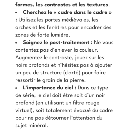
formes, les contrastes et les textures
.
Cherchez le « cadre dans le cadre »
:
Utilisez les portes médiévales, les
arches et les fenêtres pour encadrer des
zones de forte lumière.
Soignez le post-traitement :
Ne vous
contentez pas d’enlever la couleur.
Augmentez le contraste, jouez sur les
noirs profonds et n’hésitez pas à ajouter
un peu de structure (clarté) pour faire
ressortir le grain de la pierre.
L’importance du ciel :
Dans ce type
de série, le ciel doit être soit d’un noir
profond (en utilisant un filtre rouge
virtuel), soit totalement évacué du cadre
pour ne pas détourner l’attention du
sujet minéral.