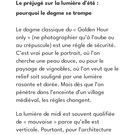
Le préjugé sur la lumière d’été :
pourquoi le dogme se trompe
Le dogme classique du « Golden Hour
only » (ne photographier qu’à l’aube ou
au crépuscule) est une règle de sécurité.
C’est vrai pour le portrait, où l’on
cherche une peau douce, ou pour le
paysage de vignobles, où l’on veut que le
relief soit souligné par une lumière
rasante et dorée. Mais dès que l’on
pénètre dans l’enceinte d’un village
médiéval, les règles changent.
La lumière de midi est souvent qualifiée
de « mauvaise » parce qu’elle est
verticale. Pourtant, pour l’architecture