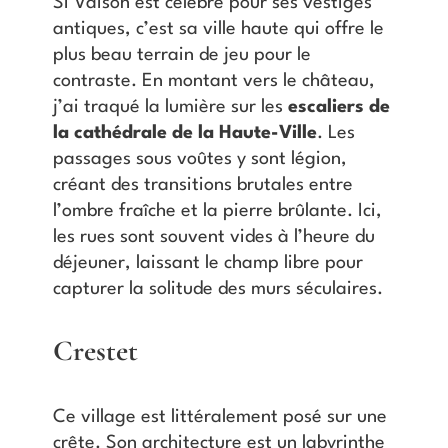
Si Vaison est célèbre pour ses vestiges
antiques, c’est sa ville haute qui offre le
plus beau terrain de jeu pour le
contraste. En montant vers le château,
j’ai traqué la lumière sur les
escaliers de
la cathédrale de la Haute-Ville
. Les
passages sous voûtes y sont légion,
créant des transitions brutales entre
l’ombre fraîche et la pierre brûlante. Ici,
les rues sont souvent vides à l’heure du
déjeuner, laissant le champ libre pour
capturer la solitude des murs séculaires.
Crestet
Ce village est littéralement posé sur une
crête. Son architecture est un labyrinthe