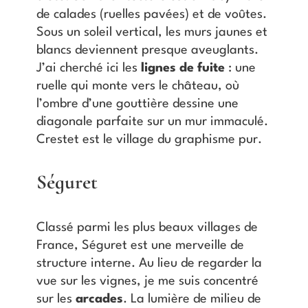
de calades (ruelles pavées) et de voûtes.
Sous un soleil vertical, les murs jaunes et
blancs deviennent presque aveuglants.
J’ai cherché ici les
lignes de fuite
: une
ruelle qui monte vers le château, où
l’ombre d’une gouttière dessine une
diagonale parfaite sur un mur immaculé.
Crestet est le village du graphisme pur.
Séguret
Classé parmi les plus beaux villages de
France, Séguret est une merveille de
structure interne. Au lieu de regarder la
vue sur les vignes, je me suis concentré
sur les
arcades
. La lumière de milieu de