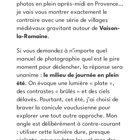
photos en plein après-midi en Provence…
je vais vous montrer exactement le
contraire avec une série de villages
médiévaux gravitant autour de
Vaison-
la-Romaine
.
Si vous demandez à n’importe quel
manuel de photographie quel est le pire
moment pour déclencher, la réponse sera
unanime :
le milieu de journée en plein
été
. On évoque une lumière « plate »,
des contrastes « brûlés » et des ciels
délavés. Pourtant, cet été, j’ai choisi de
braver la canicule vauclusienne pour
explorer une tout autre approche. Mon
angle est délibérément à contre-courant
: utiliser cette lumière dure, presque