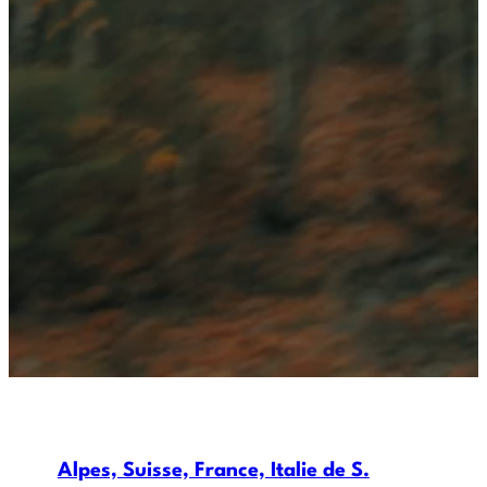
Alpes, Suisse, France, Italie de S.