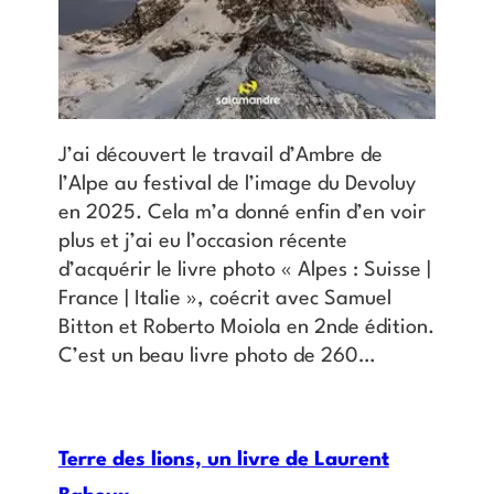
J’ai découvert le travail d’Ambre de
l’Alpe au festival de l’image du Devoluy
en 2025. Cela m’a donné enfin d’en voir
plus et j’ai eu l’occasion récente
d’acquérir le livre photo « Alpes : Suisse |
France | Italie », coécrit avec Samuel
Bitton et Roberto Moiola en 2nde édition.
C’est un beau livre photo de 260…
Terre des lions, un livre de Laurent