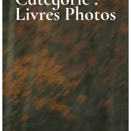
Livres Photos