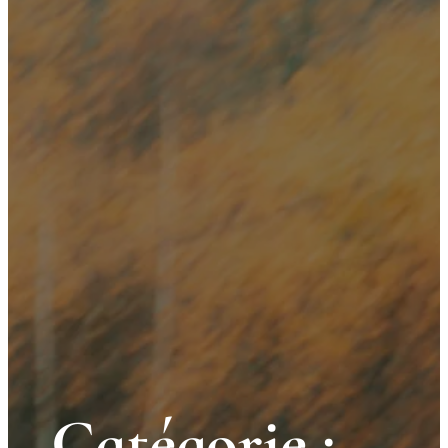
Catégorie :