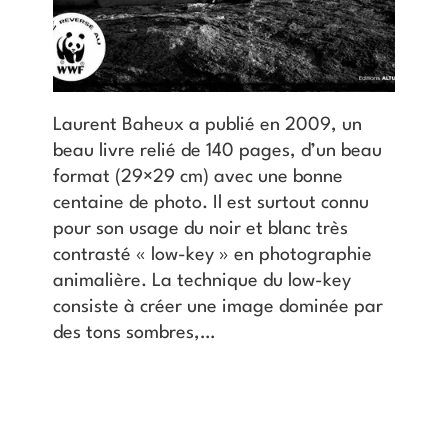
Laurent Baheux a publié en 2009, un
beau livre relié de 140 pages, d’un beau
format (29×29 cm) avec une bonne
centaine de photo. Il est surtout connu
pour son usage du noir et blanc très
contrasté « low-key » en photographie
animalière. La technique du low-key
consiste à créer une image dominée par
des tons sombres,…