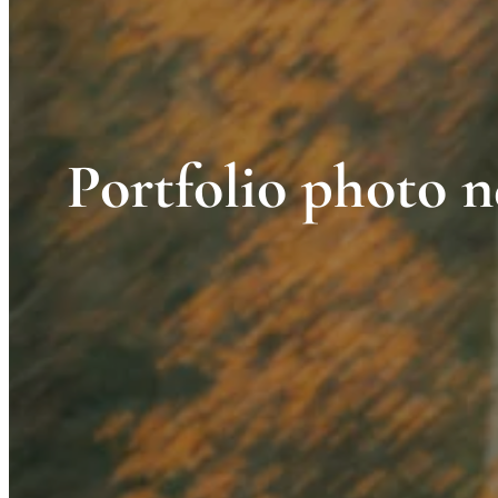
Portfolio photo n