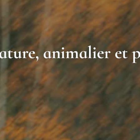
ature, animalier et 