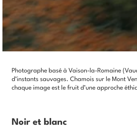
Photographe basé à Vaison-la-Romaine (Vauclu
d’instants sauvages. Chamois sur le Mont Ven
chaque image est le fruit d’une approche éthi
Noir et blanc