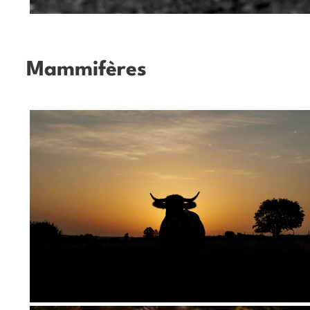
Mammifères