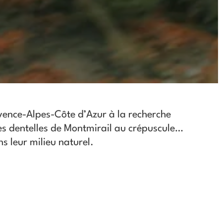
vence-Alpes-Côte d’Azur à la recherche
s dentelles de Montmirail au crépuscule…
s leur milieu naturel.