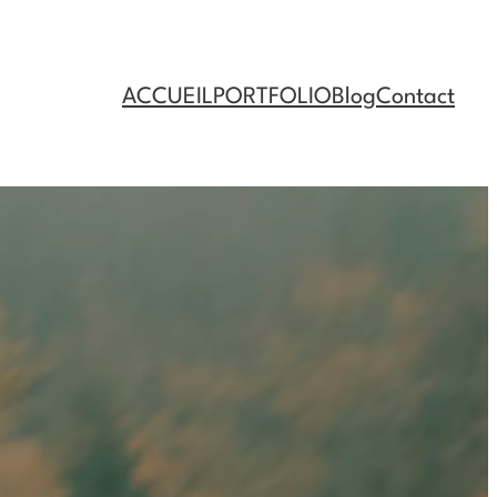
ACCUEIL
PORTFOLIO
Blog
Contact