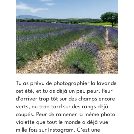
Tu as prévu de photographier la lavande
cet été, et tu as déjà un peu peur. Peur
d’arriver trop tôt sur des champs encore
verts, ou trop tard sur des rangs déjà
coupés. Peur de ramener la même photo
violette que tout le monde a déjà vue
mille fois sur Instagram. C’est une