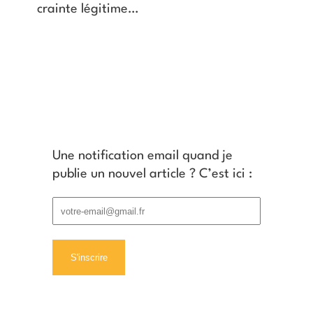
crainte légitime…
Une notification email quand je
publie un nouvel article ? C’est ici :