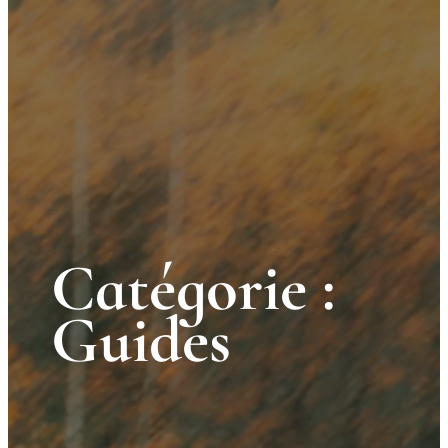
Catégorie :
Guides