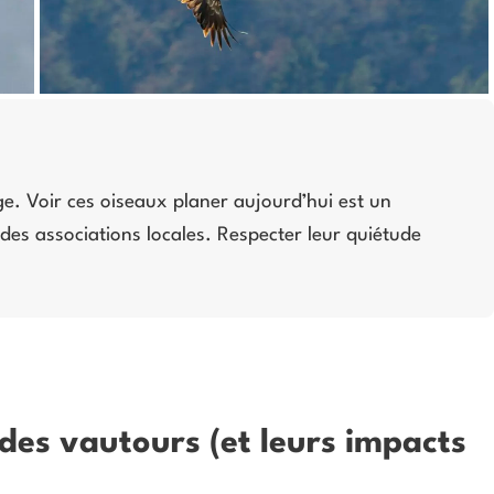
e. Voir ces oiseaux planer aujourd’hui est un
 des associations locales. Respecter leur quiétude
es vautours (et leurs impacts