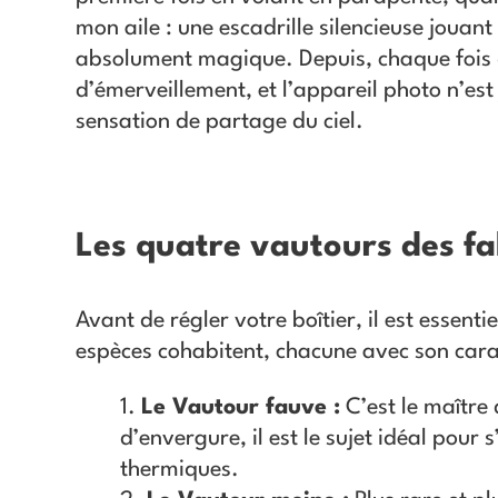
mon aile : une escadrille silencieuse jou
absolument magique. Depuis, chaque fois que
d’émerveillement, et l’appareil photo n’est
sensation de partage du ciel.​
Les quatre vautours des f
Avant de régler votre boîtier, il est essen
espèces cohabitent, chacune avec son cara
Le Vautour fauve :
C’est le maître 
d’envergure, il est le sujet idéal pour
thermiques.​