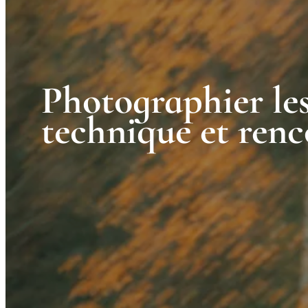
Photographier les
technique et ren