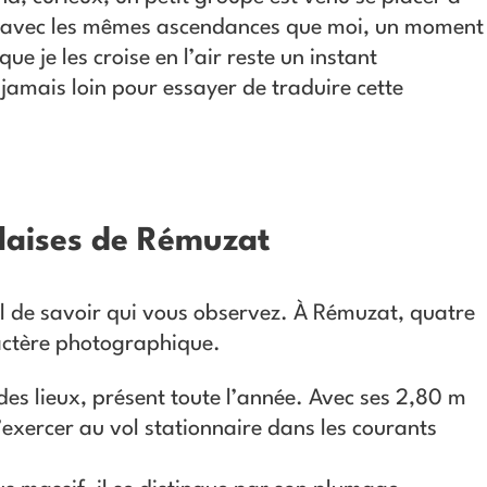
ant avec les mêmes ascendances que moi, un moment
 je les croise en l’air reste un instant
 jamais loin pour essayer de traduire cette
alaises de Rémuzat
tiel de savoir qui vous observez. À Rémuzat, quatre
ctère photographique.​
des lieux, présent toute l’année. Avec ses 2,80 m
 s’exercer au vol stationnaire dans les courants