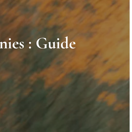
nies : Guide