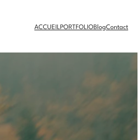
ACCUEIL
PORTFOLIO
Blog
Contact