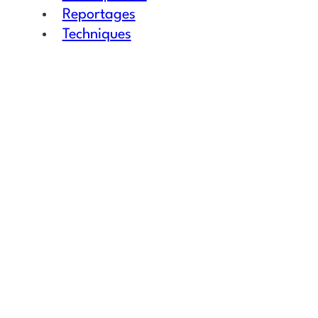
Reportages
Techniques